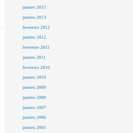
janeiro 2015
janeiro 2013
fevereiro 2012
janeiro 2012
fevereiro 2011
janeiro 2011
fevereiro 2010
janeiro 2010
janeiro 2009
janeiro 2008
janeiro 2007
janeiro 2006
janeiro 2005