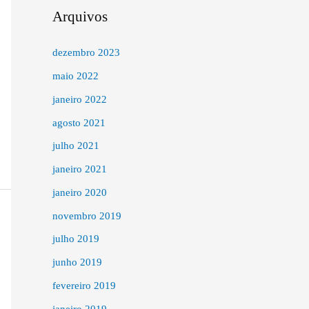
Arquivos
dezembro 2023
maio 2022
janeiro 2022
agosto 2021
julho 2021
janeiro 2021
janeiro 2020
novembro 2019
julho 2019
junho 2019
fevereiro 2019
janeiro 2019