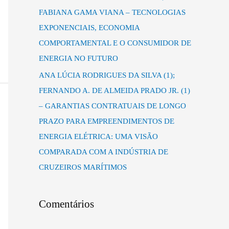
FABIANA GAMA VIANA – TECNOLOGIAS
EXPONENCIAIS, ECONOMIA
COMPORTAMENTAL E O CONSUMIDOR DE
ENERGIA NO FUTURO
ANA LÚCIA RODRIGUES DA SILVA (1);
FERNANDO A. DE ALMEIDA PRADO JR. (1)
– GARANTIAS CONTRATUAIS DE LONGO
PRAZO PARA EMPREENDIMENTOS DE
ENERGIA ELÉTRICA: UMA VISÃO
COMPARADA COM A INDÚSTRIA DE
CRUZEIROS MARÍTIMOS
Comentários