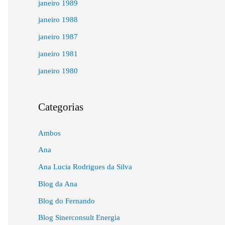
janeiro 1989
janeiro 1988
janeiro 1987
janeiro 1981
janeiro 1980
Categorias
Ambos
Ana
Ana Lucia Rodrigues da Silva
Blog da Ana
Blog do Fernando
Blog Sinerconsult Energia