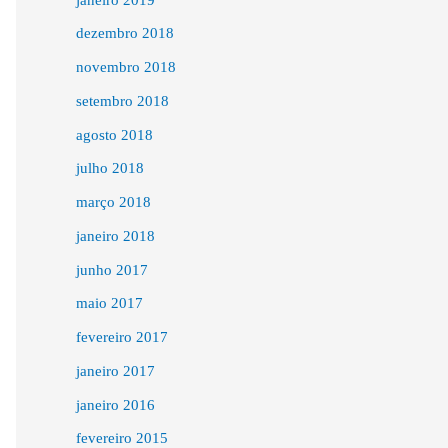
dezembro 2018
novembro 2018
setembro 2018
agosto 2018
julho 2018
março 2018
janeiro 2018
junho 2017
maio 2017
fevereiro 2017
janeiro 2017
janeiro 2016
fevereiro 2015