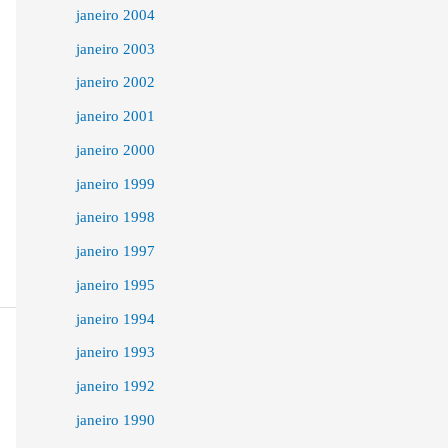
janeiro 2004
janeiro 2003
janeiro 2002
janeiro 2001
janeiro 2000
janeiro 1999
janeiro 1998
janeiro 1997
janeiro 1995
janeiro 1994
janeiro 1993
janeiro 1992
janeiro 1990