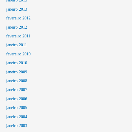
janeiro 2015
janeiro 2013
fevereiro 2012
janeiro 2012
fevereiro 2011
janeiro 2011
fevereiro 2010
janeiro 2010
janeiro 2009
janeiro 2008
janeiro 2007
janeiro 2006
janeiro 2005
janeiro 2004
janeiro 2003