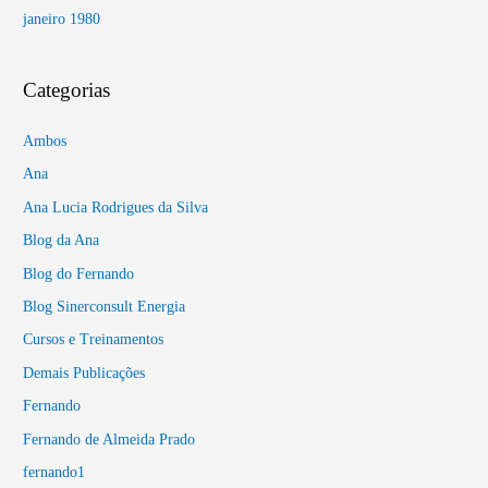
janeiro 1980
Categorias
Ambos
Ana
Ana Lucia Rodrigues da Silva
Blog da Ana
Blog do Fernando
Blog Sinerconsult Energia
Cursos e Treinamentos
Demais Publicações
Fernando
Fernando de Almeida Prado
fernando1