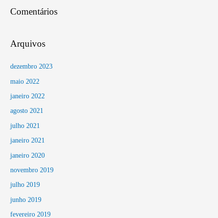
Comentários
Arquivos
dezembro 2023
maio 2022
janeiro 2022
agosto 2021
julho 2021
janeiro 2021
janeiro 2020
novembro 2019
julho 2019
junho 2019
fevereiro 2019