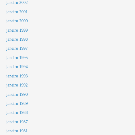
janeiro 2002
janeiro 2001
janeiro 2000
janeiro 1999
janeiro 1998
janeiro 1997
janeiro 1995
janeiro 1994
janeiro 1993
janeiro 1992
janeiro 1990
janeiro 1989
janeiro 1988
janeiro 1987
janeiro 1981