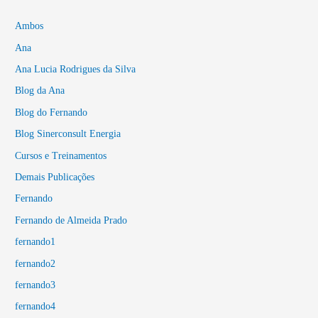
Ambos
Ana
Ana Lucia Rodrigues da Silva
Blog da Ana
Blog do Fernando
Blog Sinerconsult Energia
Cursos e Treinamentos
Demais Publicações
Fernando
Fernando de Almeida Prado
fernando1
fernando2
fernando3
fernando4