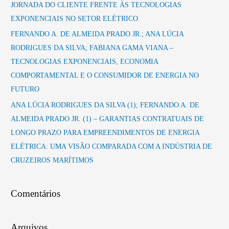
JORNADA DO CLIENTE FRENTE ÀS TECNOLOGIAS
EXPONENCIAIS NO SETOR ELÉTRICO
FERNANDO A. DE ALMEIDA PRADO JR.; ANA LÚCIA
RODRIGUES DA SILVA; FABIANA GAMA VIANA –
TECNOLOGIAS EXPONENCIAIS, ECONOMIA
COMPORTAMENTAL E O CONSUMIDOR DE ENERGIA NO
FUTURO
ANA LÚCIA RODRIGUES DA SILVA (1); FERNANDO A. DE
ALMEIDA PRADO JR. (1) – GARANTIAS CONTRATUAIS DE
LONGO PRAZO PARA EMPREENDIMENTOS DE ENERGIA
ELÉTRICA: UMA VISÃO COMPARADA COM A INDÚSTRIA DE
CRUZEIROS MARÍTIMOS
Comentários
Arquivos