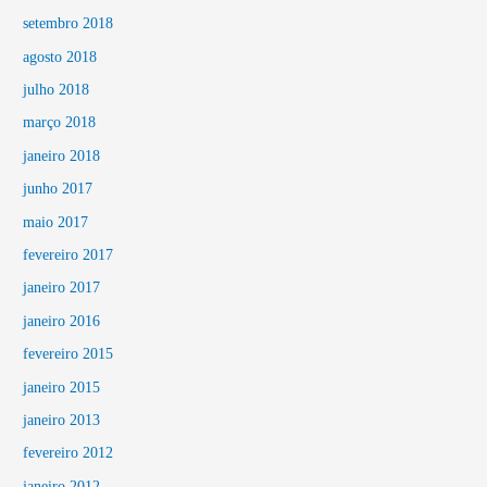
setembro 2018
agosto 2018
julho 2018
março 2018
janeiro 2018
junho 2017
maio 2017
fevereiro 2017
janeiro 2017
janeiro 2016
fevereiro 2015
janeiro 2015
janeiro 2013
fevereiro 2012
janeiro 2012