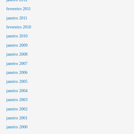
fevereiro 2011
janeiro 2011
fevereiro 2010
janeiro 2010
janeiro 2009
janeiro 2008
janeiro 2007
janeiro 2006
janeiro 2005
janeiro 2004
janeiro 2003
janeiro 2002
janeiro 2001
janeiro 2000