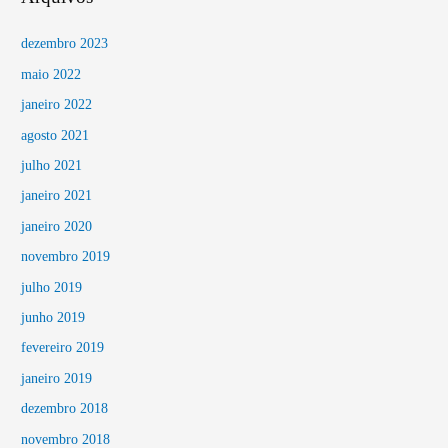
dezembro 2023
maio 2022
janeiro 2022
agosto 2021
julho 2021
janeiro 2021
janeiro 2020
novembro 2019
julho 2019
junho 2019
fevereiro 2019
janeiro 2019
dezembro 2018
novembro 2018