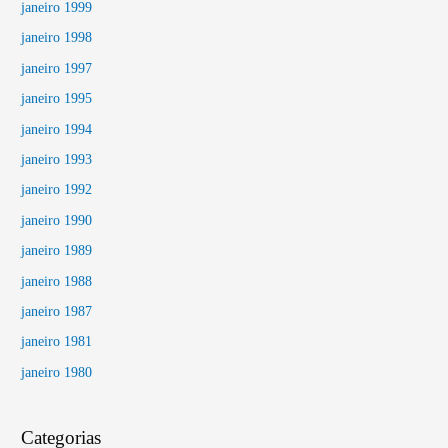
janeiro 1999
janeiro 1998
janeiro 1997
janeiro 1995
janeiro 1994
janeiro 1993
janeiro 1992
janeiro 1990
janeiro 1989
janeiro 1988
janeiro 1987
janeiro 1981
janeiro 1980
Categorias