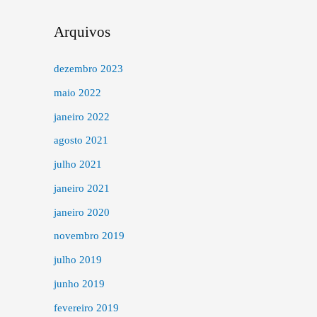
Arquivos
dezembro 2023
maio 2022
janeiro 2022
agosto 2021
julho 2021
janeiro 2021
janeiro 2020
novembro 2019
julho 2019
junho 2019
fevereiro 2019