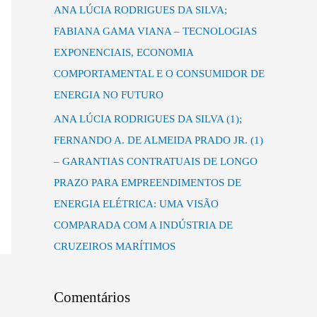
ANA LÚCIA RODRIGUES DA SILVA;
FABIANA GAMA VIANA – TECNOLOGIAS
EXPONENCIAIS, ECONOMIA
COMPORTAMENTAL E O CONSUMIDOR DE
ENERGIA NO FUTURO
ANA LÚCIA RODRIGUES DA SILVA (1);
FERNANDO A. DE ALMEIDA PRADO JR. (1)
– GARANTIAS CONTRATUAIS DE LONGO
PRAZO PARA EMPREENDIMENTOS DE
ENERGIA ELÉTRICA: UMA VISÃO
COMPARADA COM A INDÚSTRIA DE
CRUZEIROS MARÍTIMOS
Comentários