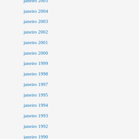
janeiro 2005
janeiro 2004
janeiro 2003
janeiro 2002
janeiro 2001
janeiro 2000
janeiro 1999
janeiro 1998
janeiro 1997
janeiro 1995
janeiro 1994
janeiro 1993
janeiro 1992
janeiro 1990