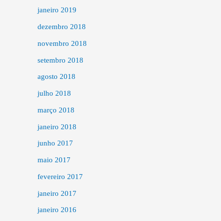
janeiro 2019
dezembro 2018
novembro 2018
setembro 2018
agosto 2018
julho 2018
março 2018
janeiro 2018
junho 2017
maio 2017
fevereiro 2017
janeiro 2017
janeiro 2016