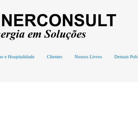
o e Hospitalidade
Clientes
Nossos Livros
Demais Publ