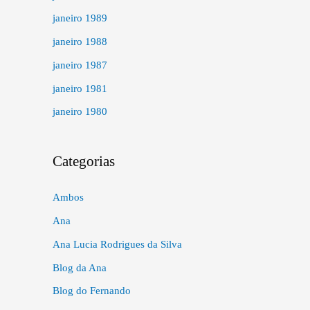
janeiro 1989
janeiro 1988
janeiro 1987
janeiro 1981
janeiro 1980
Categorias
Ambos
Ana
Ana Lucia Rodrigues da Silva
Blog da Ana
Blog do Fernando