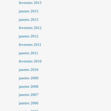
fevereiro 2015
janeiro 2015
janeiro 2013
fevereiro 2012
janeiro 2012
fevereiro 2011
janeiro 2011
fevereiro 2010
janeiro 2010
janeiro 2009
janeiro 2008
janeiro 2007
janeiro 2006