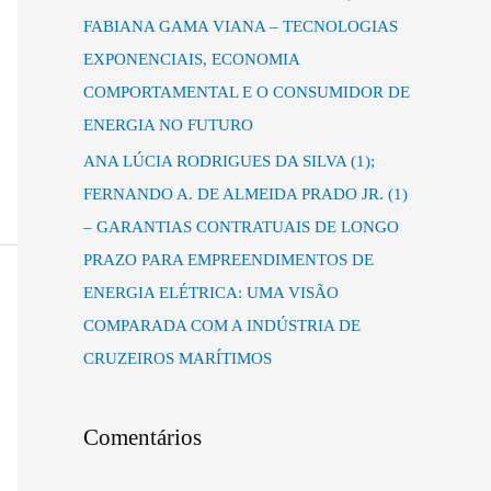
FABIANA GAMA VIANA – TECNOLOGIAS
EXPONENCIAIS, ECONOMIA
COMPORTAMENTAL E O CONSUMIDOR DE
ENERGIA NO FUTURO
ANA LÚCIA RODRIGUES DA SILVA (1);
FERNANDO A. DE ALMEIDA PRADO JR. (1)
– GARANTIAS CONTRATUAIS DE LONGO
PRAZO PARA EMPREENDIMENTOS DE
ENERGIA ELÉTRICA: UMA VISÃO
COMPARADA COM A INDÚSTRIA DE
CRUZEIROS MARÍTIMOS
Comentários