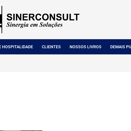
E HOSPITALIDADE
CLIENTES
NOSSOS LIVROS
DEMAIS P