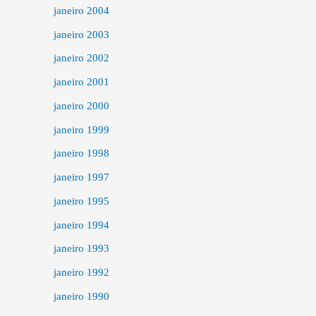
janeiro 2004
janeiro 2003
janeiro 2002
janeiro 2001
janeiro 2000
janeiro 1999
janeiro 1998
janeiro 1997
janeiro 1995
janeiro 1994
janeiro 1993
janeiro 1992
janeiro 1990