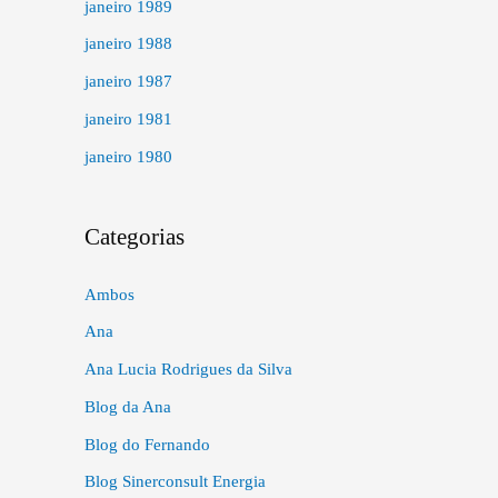
janeiro 1989
janeiro 1988
janeiro 1987
janeiro 1981
janeiro 1980
Categorias
Ambos
Ana
Ana Lucia Rodrigues da Silva
Blog da Ana
Blog do Fernando
Blog Sinerconsult Energia