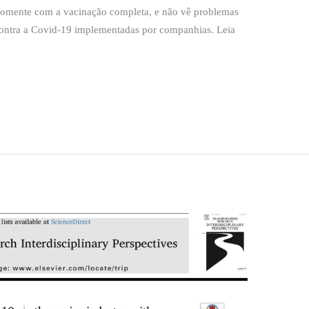
 somente com a vacinação completa, e não vê problemas
contra a Covid-19 implementadas por companhias. Leia