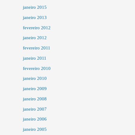
janeiro 2015
janeiro 2013
fevereiro 2012
janeiro 2012
fevereiro 2011
janeiro 2011
fevereiro 2010
janeiro 2010
janeiro 2009
janeiro 2008
janeiro 2007
janeiro 2006
janeiro 2005