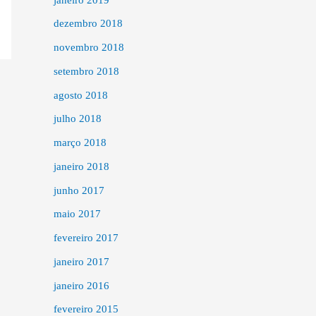
dezembro 2018
novembro 2018
setembro 2018
agosto 2018
julho 2018
março 2018
janeiro 2018
junho 2017
maio 2017
fevereiro 2017
janeiro 2017
janeiro 2016
fevereiro 2015