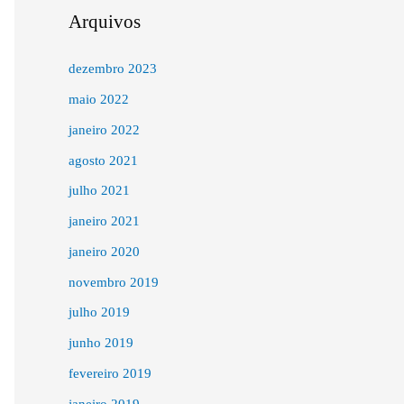
Arquivos
dezembro 2023
maio 2022
janeiro 2022
agosto 2021
julho 2021
janeiro 2021
janeiro 2020
novembro 2019
julho 2019
junho 2019
fevereiro 2019
janeiro 2019