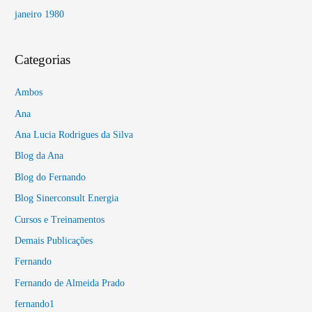
janeiro 1980
Categorias
Ambos
Ana
Ana Lucia Rodrigues da Silva
Blog da Ana
Blog do Fernando
Blog Sinerconsult Energia
Cursos e Treinamentos
Demais Publicações
Fernando
Fernando de Almeida Prado
fernando1