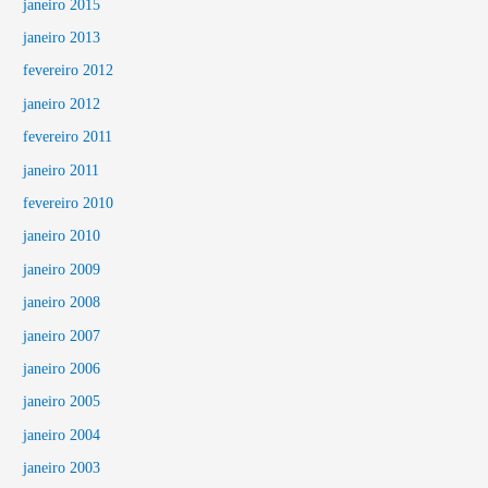
janeiro 2015
janeiro 2013
fevereiro 2012
janeiro 2012
fevereiro 2011
janeiro 2011
fevereiro 2010
janeiro 2010
janeiro 2009
janeiro 2008
janeiro 2007
janeiro 2006
janeiro 2005
janeiro 2004
janeiro 2003