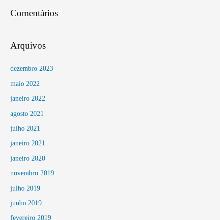
Comentários
Arquivos
dezembro 2023
maio 2022
janeiro 2022
agosto 2021
julho 2021
janeiro 2021
janeiro 2020
novembro 2019
julho 2019
junho 2019
fevereiro 2019