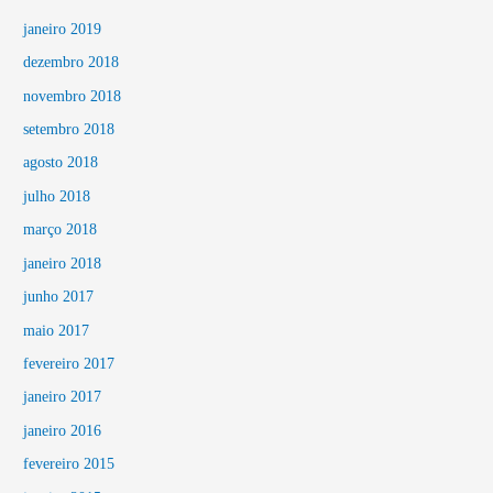
janeiro 2019
dezembro 2018
novembro 2018
setembro 2018
agosto 2018
julho 2018
março 2018
janeiro 2018
junho 2017
maio 2017
fevereiro 2017
janeiro 2017
janeiro 2016
fevereiro 2015