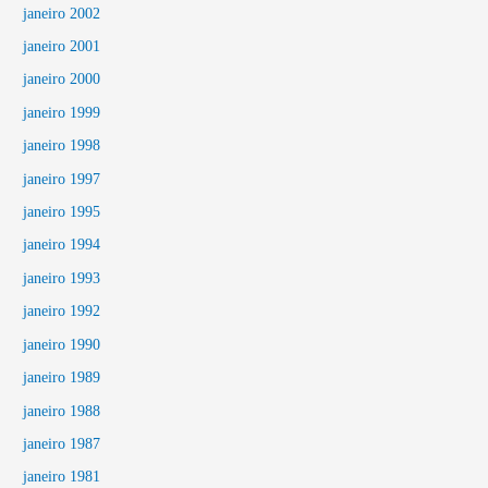
janeiro 2002
janeiro 2001
janeiro 2000
janeiro 1999
janeiro 1998
janeiro 1997
janeiro 1995
janeiro 1994
janeiro 1993
janeiro 1992
janeiro 1990
janeiro 1989
janeiro 1988
janeiro 1987
janeiro 1981