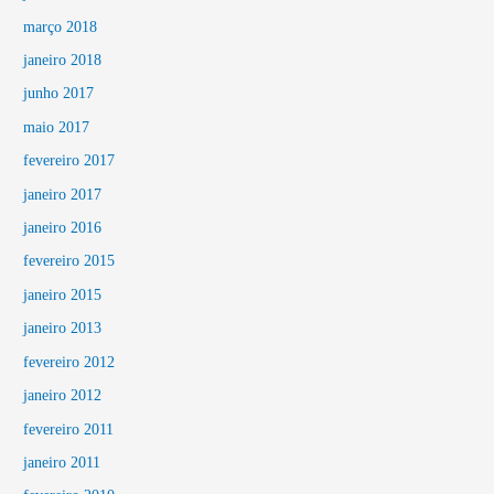
março 2018
janeiro 2018
junho 2017
maio 2017
fevereiro 2017
janeiro 2017
janeiro 2016
fevereiro 2015
janeiro 2015
janeiro 2013
fevereiro 2012
janeiro 2012
fevereiro 2011
janeiro 2011