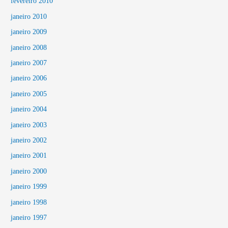
fevereiro 2010
janeiro 2010
janeiro 2009
janeiro 2008
janeiro 2007
janeiro 2006
janeiro 2005
janeiro 2004
janeiro 2003
janeiro 2002
janeiro 2001
janeiro 2000
janeiro 1999
janeiro 1998
janeiro 1997