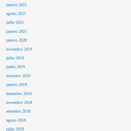
janeiro 2022
agosto 2021
julho 2021
janeiro 2021
janeiro 2020
novembro 2019
julho 2019
junho 2019
fevereiro 2019
janeiro 2019
dezembro 2018
novembro 2018
setembro 2018
agosto 2018
julho 2018