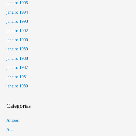
janeiro 1995
janeiro 1994
janeiro 1993
janeiro 1992
janeiro 1990
janeiro 1989
janeiro 1988
janeiro 1987
janeiro 1981
janeiro 1980
Categorias
Ambos
Ana