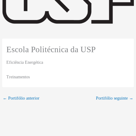
Escola Politécnica da USP
Eficiência Energética
Treinamentos
←
Portifólio anterior
Portifólio seguinte
→