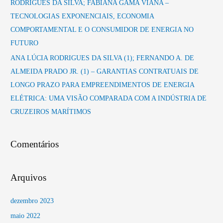
RODRIGUES DA SILVA; FABIANA GAMA VIANA –
TECNOLOGIAS EXPONENCIAIS, ECONOMIA
COMPORTAMENTAL E O CONSUMIDOR DE ENERGIA NO
FUTURO
ANA LÚCIA RODRIGUES DA SILVA (1); FERNANDO A. DE
ALMEIDA PRADO JR. (1) – GARANTIAS CONTRATUAIS DE
LONGO PRAZO PARA EMPREENDIMENTOS DE ENERGIA
ELÉTRICA: UMA VISÃO COMPARADA COM A INDÚSTRIA DE
CRUZEIROS MARÍTIMOS
Comentários
Arquivos
dezembro 2023
maio 2022