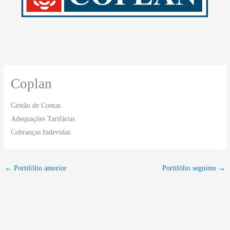
Coplan
Gestão de Contas
Adequações Tarifárias
Cobranças Indevidas
←
Portifólio anterior
Portifólio seguinte
→