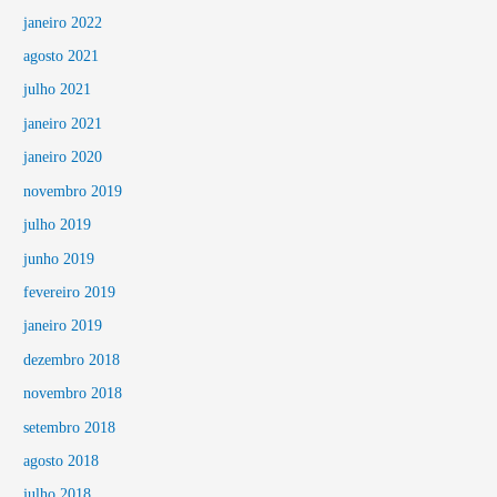
janeiro 2022
agosto 2021
julho 2021
janeiro 2021
janeiro 2020
novembro 2019
julho 2019
junho 2019
fevereiro 2019
janeiro 2019
dezembro 2018
novembro 2018
setembro 2018
agosto 2018
julho 2018