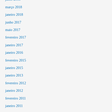
março 2018
janeiro 2018
junho 2017
maio 2017
fevereiro 2017
janeiro 2017
janeiro 2016
fevereiro 2015
janeiro 2015
janeiro 2013
fevereiro 2012
janeiro 2012
fevereiro 2011
janeiro 2011