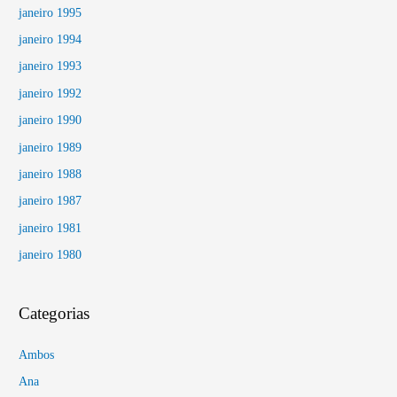
janeiro 1995
janeiro 1994
janeiro 1993
janeiro 1992
janeiro 1990
janeiro 1989
janeiro 1988
janeiro 1987
janeiro 1981
janeiro 1980
Categorias
Ambos
Ana