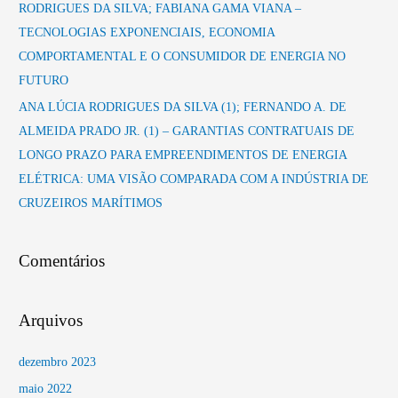
RODRIGUES DA SILVA; FABIANA GAMA VIANA –
TECNOLOGIAS EXPONENCIAIS, ECONOMIA
COMPORTAMENTAL E O CONSUMIDOR DE ENERGIA NO
FUTURO
ANA LÚCIA RODRIGUES DA SILVA (1); FERNANDO A. DE
ALMEIDA PRADO JR. (1) – GARANTIAS CONTRATUAIS DE
LONGO PRAZO PARA EMPREENDIMENTOS DE ENERGIA
ELÉTRICA: UMA VISÃO COMPARADA COM A INDÚSTRIA DE
CRUZEIROS MARÍTIMOS
Comentários
Arquivos
dezembro 2023
maio 2022