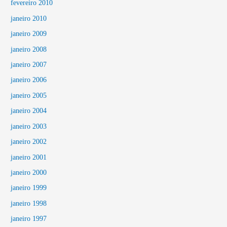
fevereiro 2010
janeiro 2010
janeiro 2009
janeiro 2008
janeiro 2007
janeiro 2006
janeiro 2005
janeiro 2004
janeiro 2003
janeiro 2002
janeiro 2001
janeiro 2000
janeiro 1999
janeiro 1998
janeiro 1997