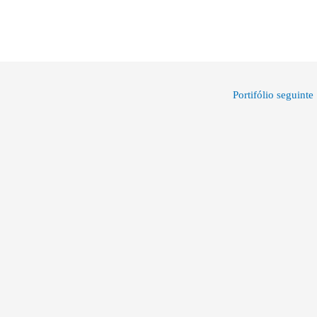
Portifólio seguinte