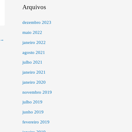
Arquivos
dezembro 2023
maio 2022
→
janeiro 2022
agosto 2021
julho 2021
janeiro 2021
janeiro 2020
novembro 2019
julho 2019
junho 2019
fevereiro 2019
janeiro 2019