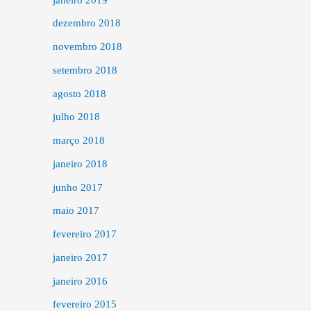
dezembro 2018
novembro 2018
setembro 2018
agosto 2018
julho 2018
março 2018
janeiro 2018
junho 2017
maio 2017
fevereiro 2017
janeiro 2017
janeiro 2016
fevereiro 2015