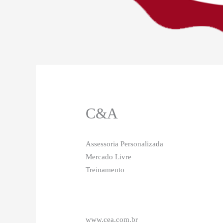
C&A
Assessoria Personalizada
Mercado Livre
Treinamento
www.cea.com.br