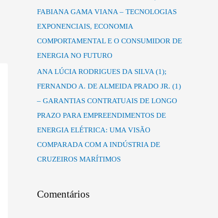
FABIANA GAMA VIANA – TECNOLOGIAS
EXPONENCIAIS, ECONOMIA
COMPORTAMENTAL E O CONSUMIDOR DE
ENERGIA NO FUTURO
ANA LÚCIA RODRIGUES DA SILVA (1);
FERNANDO A. DE ALMEIDA PRADO JR. (1)
– GARANTIAS CONTRATUAIS DE LONGO
PRAZO PARA EMPREENDIMENTOS DE
ENERGIA ELÉTRICA: UMA VISÃO
COMPARADA COM A INDÚSTRIA DE
CRUZEIROS MARÍTIMOS
Comentários