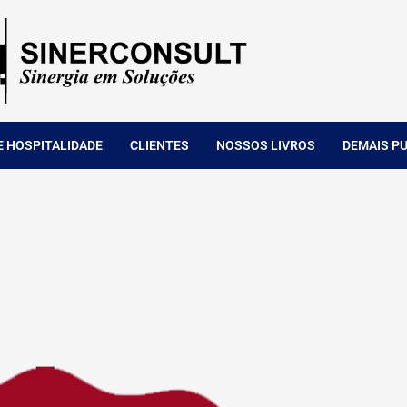
E HOSPITALIDADE
CLIENTES
NOSSOS LIVROS
DEMAIS P