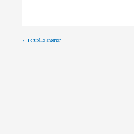
←
Portifólio anterior