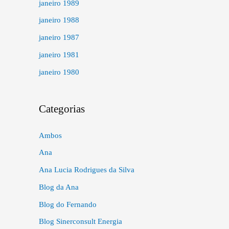
janeiro 1989
janeiro 1988
janeiro 1987
janeiro 1981
janeiro 1980
Categorias
Ambos
Ana
Ana Lucia Rodrigues da Silva
Blog da Ana
Blog do Fernando
Blog Sinerconsult Energia