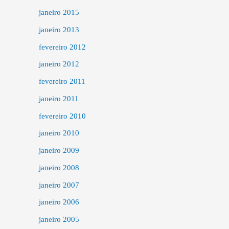
janeiro 2015
janeiro 2013
fevereiro 2012
janeiro 2012
fevereiro 2011
janeiro 2011
fevereiro 2010
janeiro 2010
janeiro 2009
janeiro 2008
janeiro 2007
janeiro 2006
janeiro 2005