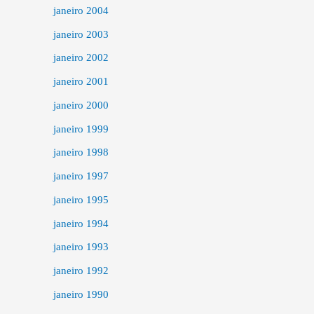
janeiro 2004
janeiro 2003
janeiro 2002
janeiro 2001
janeiro 2000
janeiro 1999
janeiro 1998
janeiro 1997
janeiro 1995
janeiro 1994
janeiro 1993
janeiro 1992
janeiro 1990