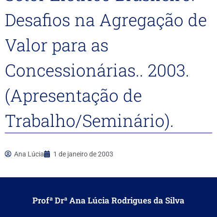
Desafios na Agregação de
Valor para as
Concessionárias.. 2003.
(Apresentação de
Trabalho/Seminário).
Ana Lúcia
1 de janeiro de 2003
Profª Drª Ana Lúcia Rodrigues da Silva