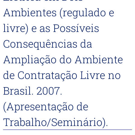
Ambientes (regulado e
livre) e as Possíveis
Consequências da
Ampliação do Ambiente
de Contratação Livre no
Brasil. 2007.
(Apresentação de
Trabalho/Seminário).