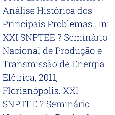
Análise Histórica dos
Principais Problemas.. In:
XXI SNPTEE ? Seminário
Nacional de Produção e
Transmissão de Energia
Elétrica, 2011,
Florianópolis. XXI
SNPTEE ? Seminário