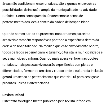
áreas não tradicionalmente turísticas, são algumas entre outras
possibilidades de inclusão ampla da municipalidade na atividade
turística. Como consequência, favorecemos o senso de
pertencimento dos locais dentro da cadeia de hospitalidade.
Quando somos partes do processo, nos tornamos parceiros
sensíveis e também responsáveis por toda a experiência dentro da
cadeia de hospitalidade. Na medida que esse envolvimento ocorre,
todos os lados se beneficiam, o turismo, o turista, a municipalidade e
seus munícipes ganham. Quando mais acessível forem as opções
turísticas, mais pessoas vivenciarão experiências completas e
diferenciadas, formando um ciclo virtuoso onde a cultura da inclusão
gerará um senso de pertencimento que contribuirá para serviços e
produtos únicos e diferenciados.
Revista Infood
Este texto foi originalmente publicado pela revista Infood em