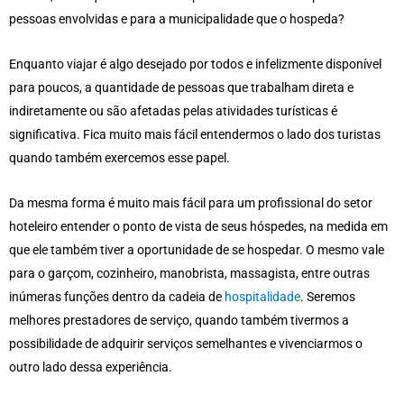
pessoas envolvidas e para a municipalidade que o hospeda?
Enquanto viajar é algo desejado por todos e infelizmente disponível
para poucos, a quantidade de pessoas que trabalham direta e
indiretamente ou são afetadas pelas atividades turísticas é
significativa. Fica muito mais fácil entendermos o lado dos turistas
quando também exercemos esse papel.
Da mesma forma é muito mais fácil para um profissional do setor
hoteleiro entender o ponto de vista de seus hóspedes, na medida em
que ele também tiver a oportunidade de se hospedar. O mesmo vale
para o garçom, cozinheiro, manobrista, massagista, entre outras
inúmeras funções dentro da cadeia de
hospitalidade
. Seremos
melhores prestadores de serviço, quando também tivermos a
possibilidade de adquirir serviços semelhantes e vivenciarmos o
outro lado dessa experiência.