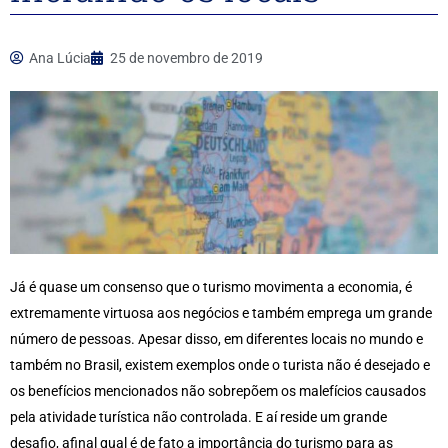
Ana Lúcia
25 de novembro de 2019
Já é quase um consenso que o turismo movimenta a economia, é
extremamente virtuosa aos negócios e também emprega um grande
número de pessoas. Apesar disso, em diferentes locais no mundo e
também no Brasil, existem exemplos onde o turista não é desejado e
os benefícios mencionados não sobrepõem os malefícios causados
pela atividade turística não controlada. E aí reside um grande
desafio, afinal qual é de fato a importância do turismo para as