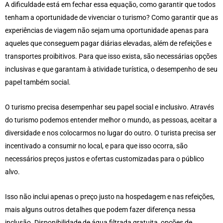
A dificuldade está em fechar essa equação, como garantir que todos
tenham a oportunidade de vivenciar o turismo? Como garantir que as
experiências de viagem não sejam uma oportunidade apenas para
aqueles que conseguem pagar diárias elevadas, além de refeições e
transportes proibitivos. Para que isso exista, são necessárias opções
inclusivas e que garantam à atividade turística, o desempenho de seu
papel também social.
O turismo precisa desempenhar seu papel social e inclusivo. Através
do turismo podemos entender melhor o mundo, as pessoas, aceitar a
diversidade e nos colocarmos no lugar do outro. O turista precisa ser
incentivado a consumir no local, e para que isso ocorra, são
necessários preços justos e ofertas customizadas para o público
alvo.
Isso não inclui apenas o preço justo na hospedagem e nas refeições,
mais alguns outros detalhes que podem fazer diferença nessa
inclusão. Disponibilidade de água filtrada gratuita, opções de