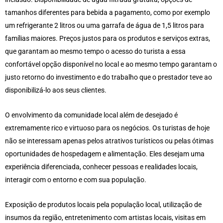
tamanhos diferentes para bebida a pagamento, como por exemplo
um refrigerante 2 litros ou uma garrafa de água de 1,5 litros para
famílias maiores. Preços justos para os produtos e serviços extras,
que garantam ao mesmo tempo o acesso do turista a essa
confortável opção disponível no local e ao mesmo tempo garantam o
justo retorno do investimento e do trabalho que o prestador teve ao
disponibilizá-lo aos seus clientes.
O envolvimento da comunidade local além de desejado é
extremamente rico e virtuoso para os negócios. Os turistas de hoje
não se interessam apenas pelos atrativos turísticos ou pelas ótimas
oportunidades de hospedagem e alimentação. Eles desejam uma
experiência diferenciada, conhecer pessoas e realidades locais,
interagir com o entorno e com sua população.
Exposição de produtos locais pela população local, utilização de
insumos da região, entretenimento com artistas locais, visitas em