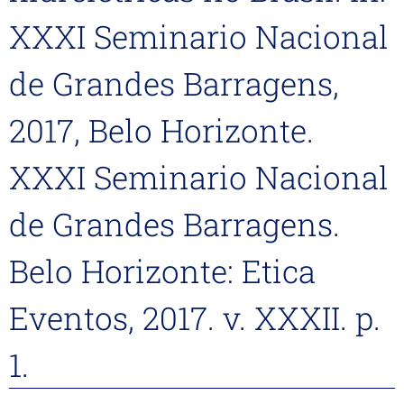
XXXI Seminario Nacional
de Grandes Barragens,
2017, Belo Horizonte.
XXXI Seminario Nacional
de Grandes Barragens.
Belo Horizonte: Etica
Eventos, 2017. v. XXXII. p.
1.