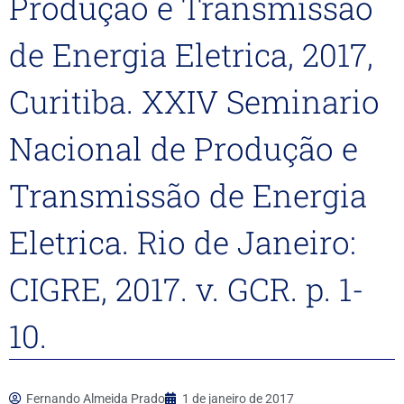
Produção e Transmissão
de Energia Eletrica, 2017,
Curitiba. XXIV Seminario
Nacional de Produção e
Transmissão de Energia
Eletrica. Rio de Janeiro:
CIGRE, 2017. v. GCR. p. 1-
10.
Fernando Almeida Prado
1 de janeiro de 2017