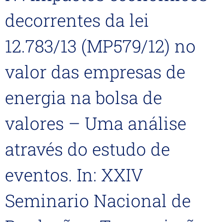
decorrentes da lei
12.783/13 (MP579/12) no
valor das empresas de
energia na bolsa de
valores – Uma análise
através do estudo de
eventos. In: XXIV
Seminario Nacional de